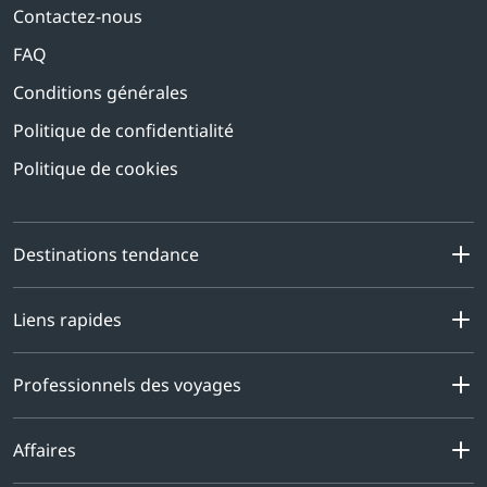
Contactez-nous
FAQ
Conditions générales
Politique de confidentialité
Politique de cookies
Destinations tendance
Liens rapides
Professionnels des voyages
Affaires