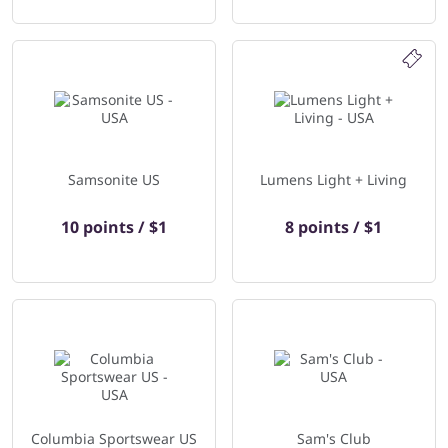
Samsonite US
Lumens Light + Living
10 points / $1
8 points / $1
Columbia Sportswear US
Sam's Club