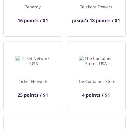
Tenergy
Teleflora Flowers
16 points / $1
jusqu’à
18 points / $1
Ticket Network
The Container Store
25 points / $1
4 points / $1