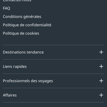
FAQ
Conditions générales
Politique de confidentialité
Politique de cookies
Destinations tendance
Liens rapides
Professionnels des voyages
Affaires