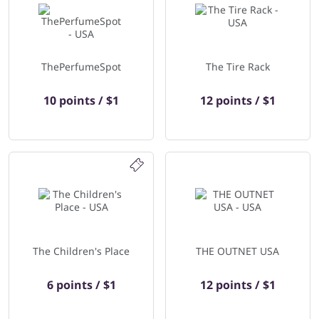
ThePerfumeSpot
The Tire Rack
10 points / $1
12 points / $1
The Children's Place
THE OUTNET USA
6 points / $1
12 points / $1