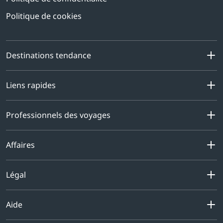
Politique de cookies
Destinations tendance
Liens rapides
Professionnels des voyages
Affaires
Légal
Aide