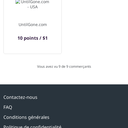
UntilGone.com
10 points / $1
Vous avez vu 9 de
9
commerçants
Contactez-nous
FAQ
Conditions générales
Politique de confidentialité