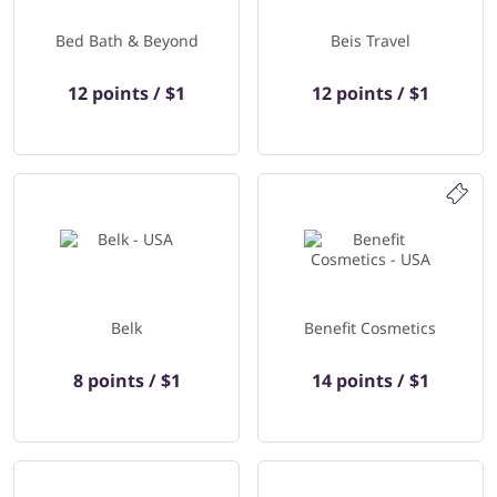
Bed Bath & Beyond
Beis Travel
12 points / $1
12 points / $1
Belk
Benefit Cosmetics
8 points / $1
14 points / $1