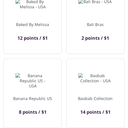
Baked By Melissa
Bali Bras
12 points / $1
2 points / $1
Banana Republic US
Baobab Collection
8 points / $1
14 points / $1