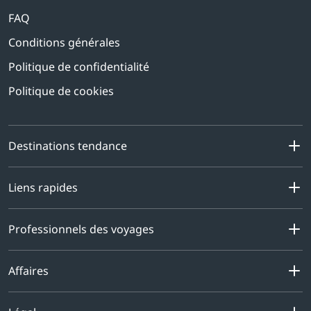
FAQ
Conditions générales
Politique de confidentialité
Politique de cookies
Destinations tendance
Liens rapides
Professionnels des voyages
Affaires