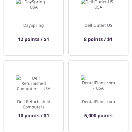
DaySpring
Dell Outlet US
12 points / $1
8 points / $1
Dell Refurbished
DentalPlans.com
Computers
10 points / $1
6,000 points