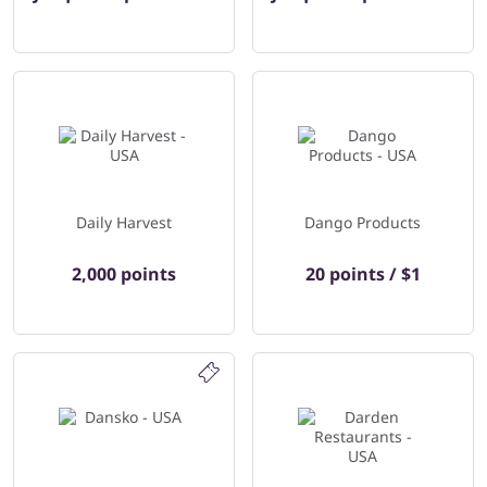
Daily Harvest
Dango Products
2,000 points
20 points / $1