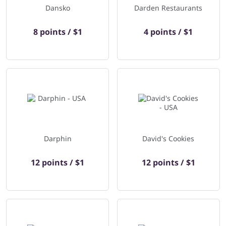
Dansko
Darden Restaurants
8 points / $1
4 points / $1
Darphin
David's Cookies
12 points / $1
12 points / $1