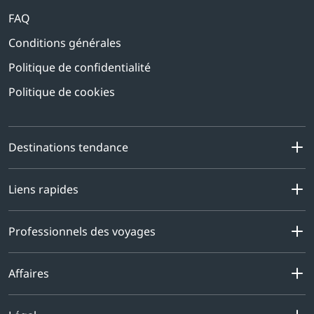
FAQ
Conditions générales
Politique de confidentialité
Politique de cookies
Destinations tendance
Liens rapides
Professionnels des voyages
Affaires