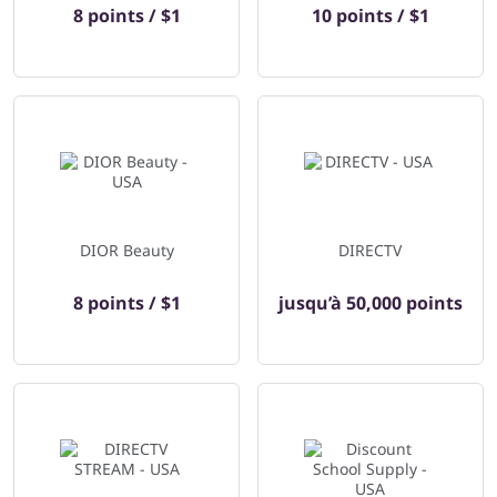
8 points / $1
10 points / $1
DIOR Beauty
DIRECTV
8 points / $1
jusqu’à
50,000 points