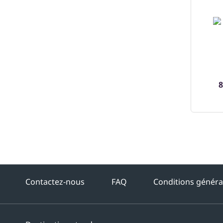
8
Contactez-nous
FAQ
Conditions généra