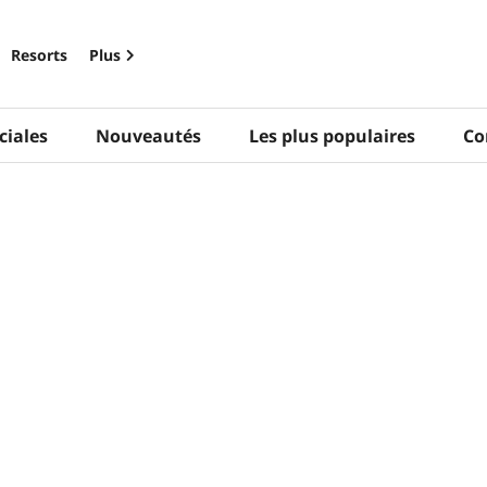
Resorts
Plus
ciales
Nouveautés
Les plus populaires
Co