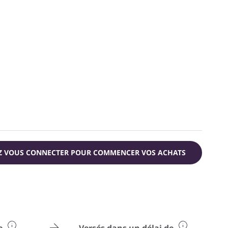
Z VOUS CONNECTER POUR COMMENCER VOS ACHATS