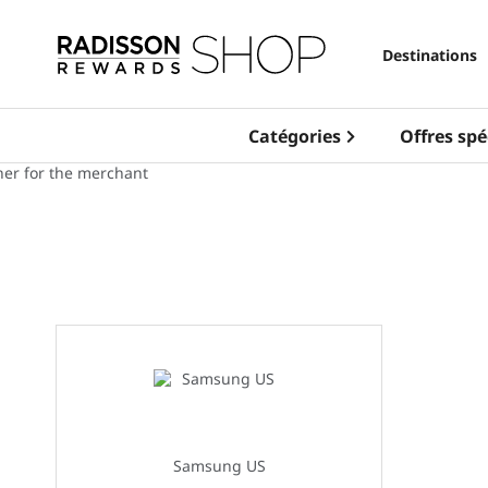
Destinations
Catégories
Offres spé
Samsung US