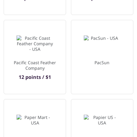
Pacific Coast Feather
PacSun
Company
12 points / $1