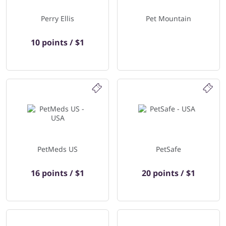
Perry Ellis
Pet Mountain
10 points / $1
PetMeds US
PetSafe
16 points / $1
20 points / $1