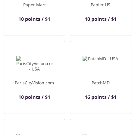
Paper Mart
Papier US
10 points / $1
10 points / $1
ParisCityVision.com
PatchMD
10 points / $1
16 points / $1