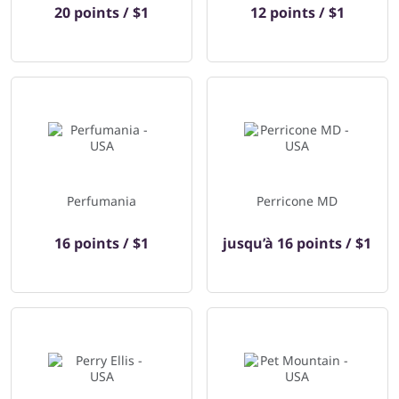
20 points / $1
12 points / $1
Perfumania
Perricone MD
16 points / $1
jusqu’à
16 points / $1