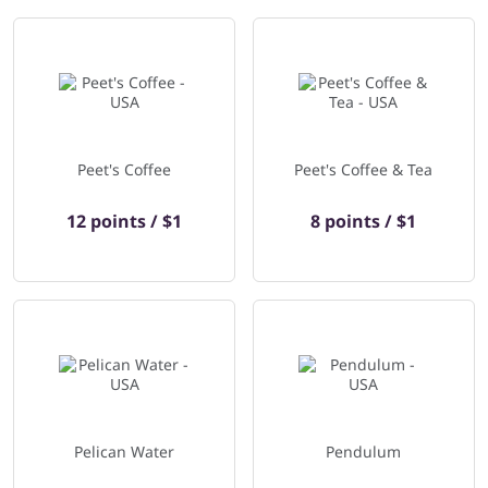
Peet's Coffee
Peet's Coffee & Tea
12 points / $1
8 points / $1
Pelican Water
Pendulum