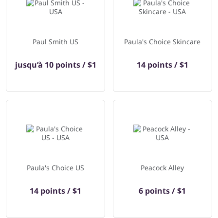
Paul Smith US
Paula's Choice Skincare
jusqu’à
10 points / $1
14 points / $1
Paula's Choice US
Peacock Alley
14 points / $1
6 points / $1