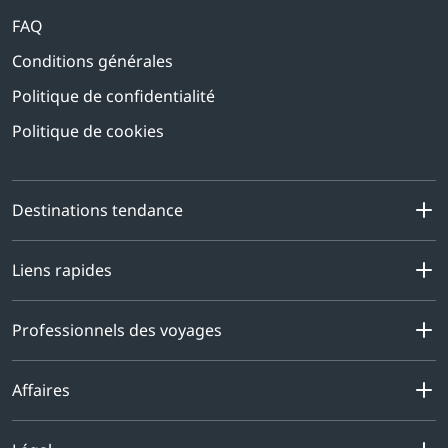
FAQ
Conditions générales
Politique de confidentialité
Politique de cookies
Destinations tendance
Liens rapides
Professionnels des voyages
Affaires