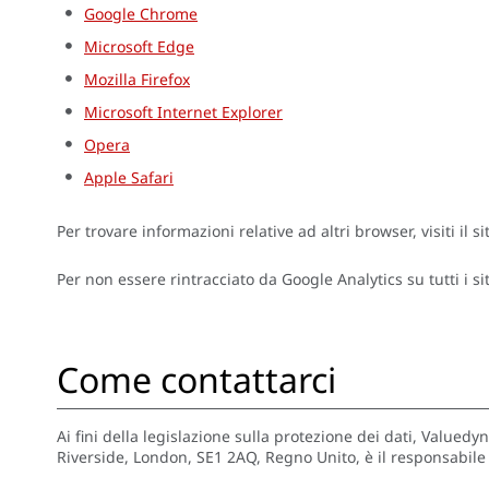
Google Chrome
Microsoft Edge
Mozilla Firefox
Microsoft Internet Explorer
Opera
Apple Safari
Per trovare informazioni relative ad altri browser, visiti il 
Per non essere rintracciato da Google Analytics su tutti i sit
Come contattarci
Ai fini della legislazione sulla protezione dei dati, Value
Riverside, London, SE1 2AQ, Regno Unito, è il responsabile 