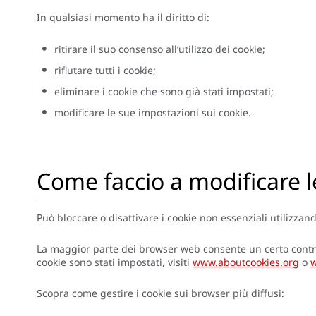
In qualsiasi momento ha il diritto di:
ritirare il suo consenso all’utilizzo dei cookie;
rifiutare tutti i cookie;
eliminare i cookie che sono già stati impostati;
modificare le sue impostazioni sui cookie.
Come faccio a modificare l
Può bloccare o disattivare i cookie non essenziali utilizzan
La maggior parte dei browser web consente un certo control
cookie sono stati impostati, visiti
www.aboutcookies.org
o
w
Scopra come gestire i cookie sui browser più diffusi: