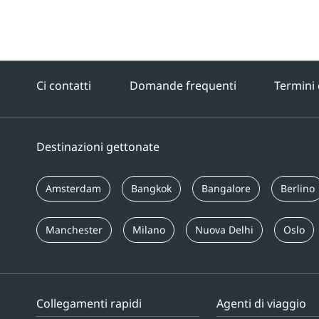
Ci contatti
Domande frequenti
Termini 
Destinazioni gettonate
Amsterdam
Bangkok
Bangalore
Berlino
Manchester
Milano
Nuova Delhi
Oslo
Collegamenti rapidi
Agenti di viaggio