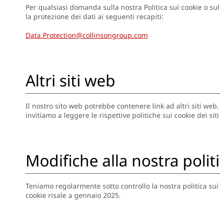
Per qualsiasi domanda sulla nostra Politica sui cookie o sul
la protezione dei dati ai seguenti recapiti:
Data.Protection@collinsongroup.com
Altri siti web
Il nostro sito web potrebbe contenere link ad altri siti web.
invitiamo a leggere le rispettive politiche sui cookie dei sit
Modifiche alla nostra polit
Teniamo regolarmente sotto controllo la nostra politica sui
cookie risale a gennaio 2025.