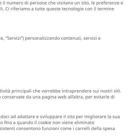
re il numero di persone che visitano un sito, le preferenze e
ili. Ci riferiamo a tutte queste tecnologie con il termine
e, “Servizi”) personalizzando contenuti, servizi e
tività principali che vorrebbe intraprendere sui nostri siti.
 conservate da una pagina web all’altra, per evitarle di
doci ad adattare e sviluppare il sito per migliorare la sua
o fino a quando il cookie non viene eliminato
rsistenti consentono funzioni come i carrelli della spesa