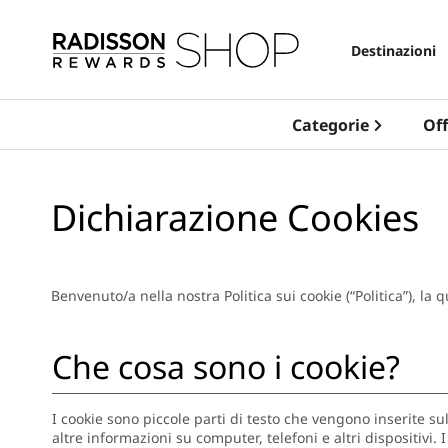
Destinazioni
Categorie
Off
Dichiarazione Cookies
Benvenuto/a nella nostra Politica sui cookie (“Politica”), la 
Che cosa sono i cookie?
I cookie sono piccole parti di testo che vengono inserite sul
altre informazioni su computer, telefoni e altri dispositivi. 