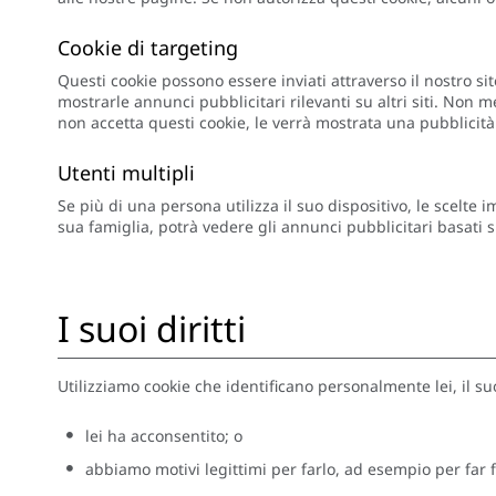
Cookie di targeting
Questi cookie possono essere inviati attraverso il nostro sit
mostrarle annunci pubblicitari rilevanti su altri siti. Non 
non accetta questi cookie, le verrà mostrata una pubblicit
Utenti multipli
Se più di una persona utilizza il suo dispositivo, le scelt
sua famiglia, potrà vedere gli annunci pubblicitari basati sui 
I suoi diritti
Utilizziamo cookie che identificano personalmente lei, il su
lei ha acconsentito; o
abbiamo motivi legittimi per farlo, ad esempio per far f