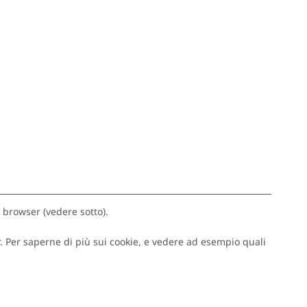
o browser (vedere sotto).
. Per saperne di più sui cookie, e vedere ad esempio quali