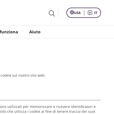
USA
IT
funziona
Aiuto
 cookie sul nostro sito web.
ono utilizzati per memorizzare e ricevere identificatori e
ito che utilizza i cookie al fine di tenere traccia dei suoi