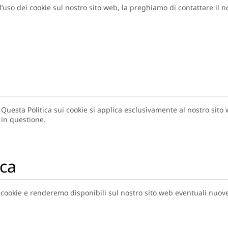
l’uso dei cookie sul nostro sito web, la preghiamo di contattare il 
 Questa Politica sui cookie si applica esclusivamente al nostro sito 
i in questione.
ica
 cookie e renderemo disponibili sul nostro sito web eventuali nuove