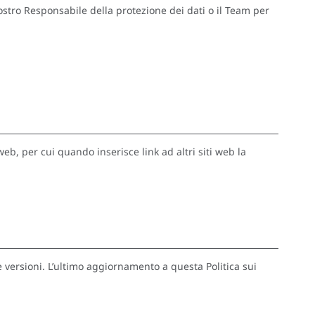
nostro Responsabile della protezione dei dati o il Team per
web, per cui quando inserisce link ad altri siti web la
 versioni. L’ultimo aggiornamento a questa Politica sui