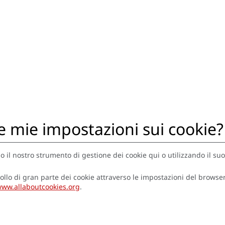
e mie impostazioni sui cookie?
do il nostro strumento di gestione dei cookie qui o utilizzando il su
lo di gran parte dei cookie attraverso le impostazioni del browser
ww.allaboutcookies.org
.