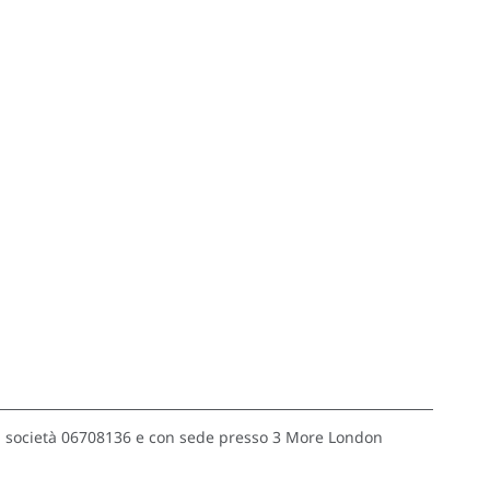
o di società 06708136 e con sede presso 3 More London