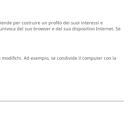
ziende per costruire un profilo dei suoi interessi e
 univoca del suo browser e del suo dispositivo Internet. Se
le modifichi. Ad esempio, se condivide il computer con la