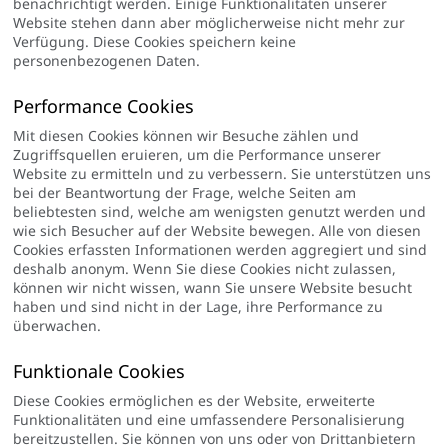
benachrichtigt werden. Einige Funktionalitäten unserer
Website stehen dann aber möglicherweise nicht mehr zur
Verfügung. Diese Cookies speichern keine
personenbezogenen Daten.
Performance Cookies
Mit diesen Cookies können wir Besuche zählen und
Zugriffsquellen eruieren, um die Performance unserer
Website zu ermitteln und zu verbessern. Sie unterstützen uns
bei der Beantwortung der Frage, welche Seiten am
beliebtesten sind, welche am wenigsten genutzt werden und
wie sich Besucher auf der Website bewegen. Alle von diesen
Cookies erfassten Informationen werden aggregiert und sind
deshalb anonym. Wenn Sie diese Cookies nicht zulassen,
können wir nicht wissen, wann Sie unsere Website besucht
haben und sind nicht in der Lage, ihre Performance zu
überwachen.
Funktionale Cookies
Diese Cookies ermöglichen es der Website, erweiterte
Funktionalitäten und eine umfassendere Personalisierung
bereitzustellen. Sie können von uns oder von Drittanbietern