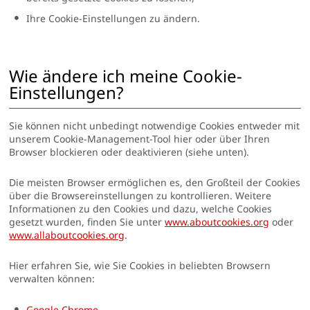
Ihre Cookie-Einstellungen zu ändern.
Wie ändere ich meine Cookie-
Einstellungen?
Sie können nicht unbedingt notwendige Cookies entweder mit
unserem Cookie-Management-Tool hier oder über Ihren
Browser blockieren oder deaktivieren (siehe unten).
Die meisten Browser ermöglichen es, den Großteil der Cookies
über die Browsereinstellungen zu kontrollieren. Weitere
Informationen zu den Cookies und dazu, welche Cookies
gesetzt wurden, finden Sie unter
www.aboutcookies.org
oder
www.allaboutcookies.org
.
Hier erfahren Sie, wie Sie Cookies in beliebten Browsern
verwalten können:
Google Chrome