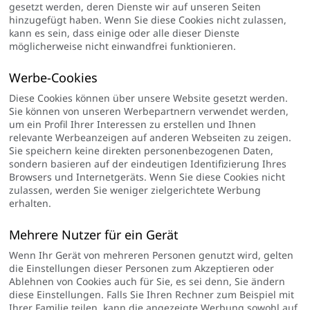
gesetzt werden, deren Dienste wir auf unseren Seiten
hinzugefügt haben. Wenn Sie diese Cookies nicht zulassen,
kann es sein, dass einige oder alle dieser Dienste
möglicherweise nicht einwandfrei funktionieren.
Werbe-Cookies
Diese Cookies können über unsere Website gesetzt werden.
Sie können von unseren Werbepartnern verwendet werden,
um ein Profil Ihrer Interessen zu erstellen und Ihnen
relevante Werbeanzeigen auf anderen Webseiten zu zeigen.
Sie speichern keine direkten personenbezogenen Daten,
sondern basieren auf der eindeutigen Identifizierung Ihres
Browsers und Internetgeräts. Wenn Sie diese Cookies nicht
zulassen, werden Sie weniger zielgerichtete Werbung
erhalten.
Mehrere Nutzer für ein Gerät
Wenn Ihr Gerät von mehreren Personen genutzt wird, gelten
die Einstellungen dieser Personen zum Akzeptieren oder
Ablehnen von Cookies auch für Sie, es sei denn, Sie ändern
diese Einstellungen. Falls Sie Ihren Rechner zum Beispiel mit
Ihrer Familie teilen, kann die angezeigte Werbung sowohl auf