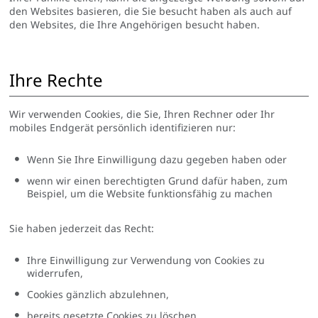
den Websites basieren, die Sie besucht haben als auch auf
den Websites, die Ihre Angehörigen besucht haben.
Ihre Rechte
Wir verwenden Cookies, die Sie, Ihren Rechner oder Ihr
mobiles Endgerät persönlich identifizieren nur:
Wenn Sie Ihre Einwilligung dazu gegeben haben oder
wenn wir einen berechtigten Grund dafür haben, zum
Beispiel, um die Website funktionsfähig zu machen
Sie haben jederzeit das Recht:
Ihre Einwilligung zur Verwendung von Cookies zu
widerrufen,
Cookies gänzlich abzulehnen,
bereits gesetzte Cookies zu löschen,