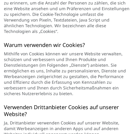
zu erinnern, um die Anzahl der Personen zu zählen, die sich
eine Website ansehen und um Präferenzen und Einstellungen
zu speichern. Die Cookie-Technologie umfasst die
Verwendung von Pixeln, Textdateien, Java Script und
ähnlichen Technologien. Wir bezeichnen alle diese
Technologien als „Cookies“.
Warum verwenden wir Cookies?
Mithilfe von Cookies können wir unsere Website verwalten,
schützen und verbessern und Ihnen Produkte und
Dienstleistungen (im Folgenden „Dienste“) anbieten. Sie
ermöglichen es uns, Inhalte zu personalisieren, Dienste und
Werbeanzeigen zielgerichtet zu gestalten, die Performance
und Effizienz durch die Erfassung von Kennzahlen zu
verbessern und Ihnen durch Sicherheitsmaßnahmen ein
sicheres Nutzererlebnis zu bieten.
Verwenden Drittanbieter Cookies auf unserer
Website?
Ja, Drittanbieter verwenden Cookies auf unserer Website,
damit Werbeanzeigen in anderen Apps und auf anderen