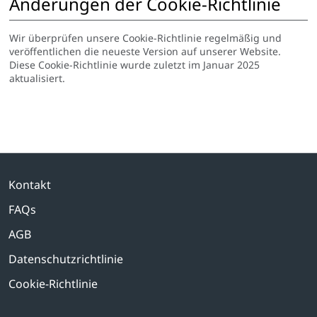
Änderungen der Cookie-Richtlinie
Wir überprüfen unsere Cookie-Richtlinie regelmäßig und
veröffentlichen die neueste Version auf unserer Website.
Diese Cookie-Richtlinie wurde zuletzt im Januar 2025
aktualisiert.
Kontakt
FAQs
AGB
Datenschutzrichtlinie
Cookie-Richtlinie