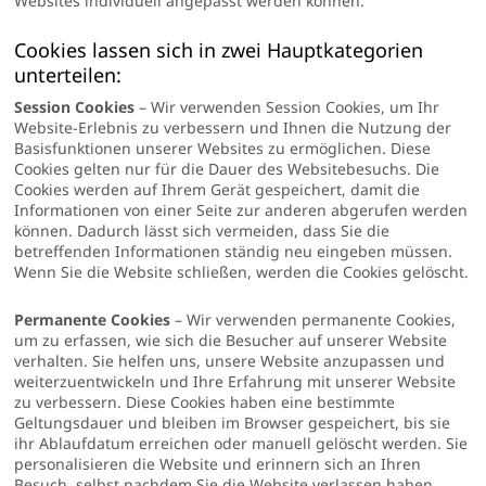
Websites individuell angepasst werden können.
Cookies lassen sich in zwei Hauptkategorien
unterteilen:
Session Cookies
– Wir verwenden Session Cookies, um Ihr
Website-Erlebnis zu verbessern und Ihnen die Nutzung der
Basisfunktionen unserer Websites zu ermöglichen. Diese
Cookies gelten nur für die Dauer des Websitebesuchs. Die
Cookies werden auf Ihrem Gerät gespeichert, damit die
Informationen von einer Seite zur anderen abgerufen werden
können. Dadurch lässt sich vermeiden, dass Sie die
betreffenden Informationen ständig neu eingeben müssen.
Wenn Sie die Website schließen, werden die Cookies gelöscht.
Permanente Cookies
– Wir verwenden permanente Cookies,
um zu erfassen, wie sich die Besucher auf unserer Website
verhalten. Sie helfen uns, unsere Website anzupassen und
weiterzuentwickeln und Ihre Erfahrung mit unserer Website
zu verbessern. Diese Cookies haben eine bestimmte
Geltungsdauer und bleiben im Browser gespeichert, bis sie
ihr Ablaufdatum erreichen oder manuell gelöscht werden. Sie
personalisieren die Website und erinnern sich an Ihren
Besuch, selbst nachdem Sie die Website verlassen haben.