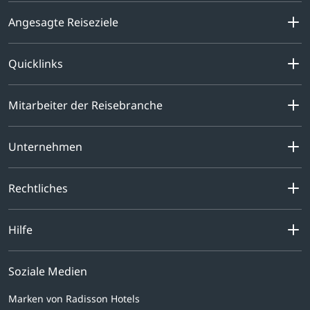
Angesagte Reiseziele
Quicklinks
Mitarbeiter der Reisebranche
Unternehmen
Rechtliches
Hilfe
Soziale Medien
Marken von Radisson Hotels