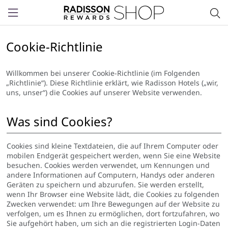
Menu
Cookie-Richtlinie
Willkommen bei unserer Cookie-Richtlinie (im Folgenden
„Richtlinie“). Diese Richtlinie erklärt, wie Radisson Hotels („wir,
uns, unser“) die Cookies auf unserer Website verwenden.
Was sind Cookies?
Cookies sind kleine Textdateien, die auf Ihrem Computer oder
mobilen Endgerät gespeichert werden, wenn Sie eine Website
besuchen. Cookies werden verwendet, um Kennungen und
andere Informationen auf Computern, Handys oder anderen
Geräten zu speichern und abzurufen. Sie werden erstellt,
wenn Ihr Browser eine Website lädt, die Cookies zu folgenden
Zwecken verwendet: um Ihre Bewegungen auf der Website zu
verfolgen, um es Ihnen zu ermöglichen, dort fortzufahren, wo
Sie aufgehört haben, um sich an die registrierten Login-Daten