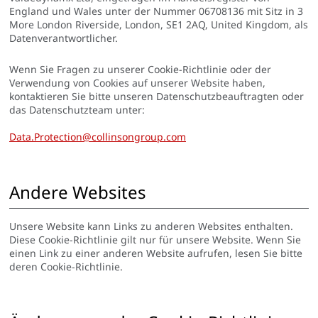
England und Wales unter der Nummer 06708136 mit Sitz in 3
More London Riverside, London, SE1 2AQ, United Kingdom, als
Datenverantwortlicher.
Wenn Sie Fragen zu unserer Cookie-Richtlinie oder der
Verwendung von Cookies auf unserer Website haben,
kontaktieren Sie bitte unseren Datenschutzbeauftragten oder
das Datenschutzteam unter:
Data.Protection@collinsongroup.com
Andere Websites
Unsere Website kann Links zu anderen Websites enthalten.
Diese Cookie-Richtlinie gilt nur für unsere Website. Wenn Sie
einen Link zu einer anderen Website aufrufen, lesen Sie bitte
deren Cookie-Richtlinie.