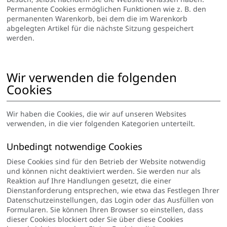
Permanente Cookies ermöglichen Funktionen wie z. B. den
permanenten Warenkorb, bei dem die im Warenkorb
abgelegten Artikel für die nächste Sitzung gespeichert
werden.
Wir verwenden die folgenden
Cookies
Wir haben die Cookies, die wir auf unseren Websites
verwenden, in die vier folgenden Kategorien unterteilt.
Unbedingt notwendige Cookies
Diese Cookies sind für den Betrieb der Website notwendig
und können nicht deaktiviert werden. Sie werden nur als
Reaktion auf Ihre Handlungen gesetzt, die einer
Dienstanforderung entsprechen, wie etwa das Festlegen Ihrer
Datenschutzeinstellungen, das Login oder das Ausfüllen von
Formularen. Sie können Ihren Browser so einstellen, dass
dieser Cookies blockiert oder Sie über diese Cookies