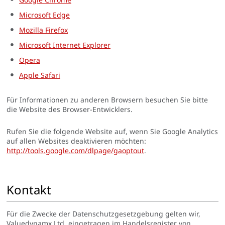
Microsoft Edge
Mozilla Firefox
Microsoft Internet Explorer
Opera
Apple Safari
Für Informationen zu anderen Browsern besuchen Sie bitte
die Website des Browser-Entwicklers.
Rufen Sie die folgende Website auf, wenn Sie Google Analytics
auf allen Websites deaktivieren möchten:
http://tools.google.com/dlpage/gaoptout
.
Kontakt
Für die Zwecke der Datenschutzgesetzgebung gelten wir,
Valuedynamx Ltd, eingetragen im Handelsregister von