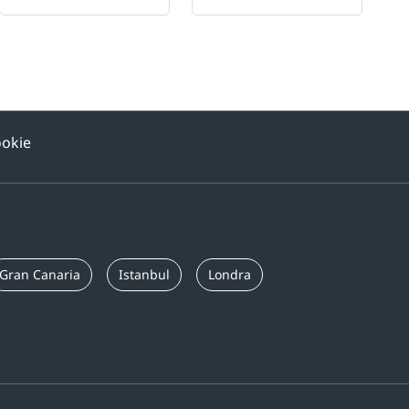
ookie
Gran Canaria
Istanbul
Londra