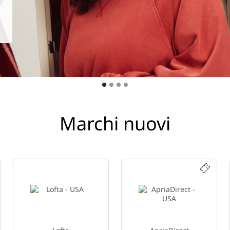
Marchi nuovi