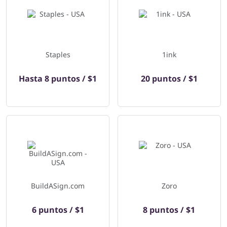
Staples
1ink
Hasta
8 puntos / $1
20 puntos / $1
BuildASign.com
Zoro
6 puntos / $1
8 puntos / $1