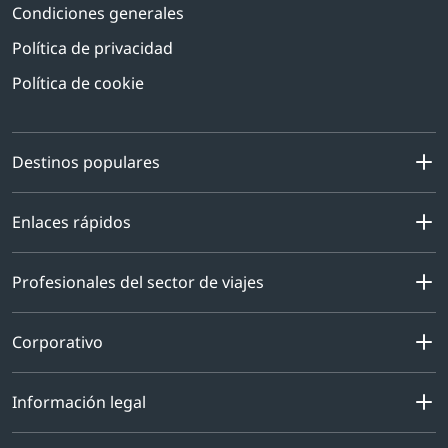
Condiciones generales
Política de privacidad
Política de cookie
Destinos populares
Enlaces rápidos
Profesionales del sector de viajes
Corporativo
Información legal