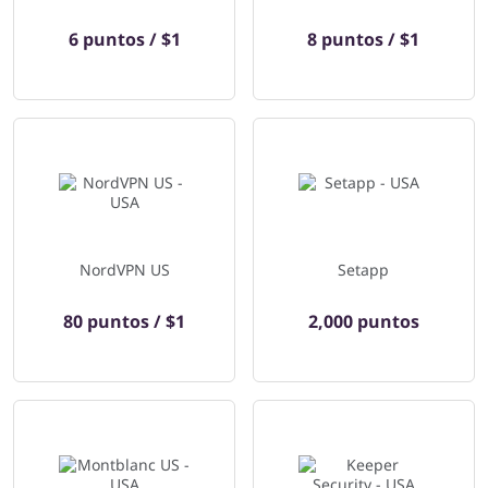
6 puntos / $1
8 puntos / $1
NordVPN US
Setapp
80 puntos / $1
2,000 puntos