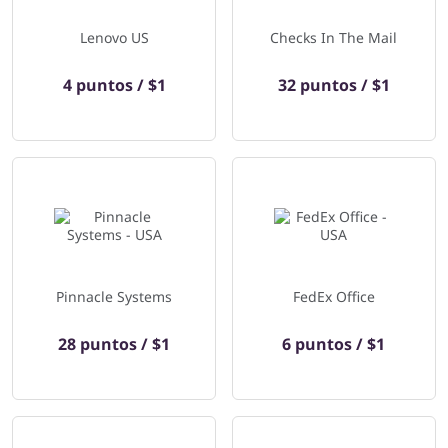
Lenovo US
Checks In The Mail
4 puntos / $1
32 puntos / $1
Pinnacle Systems
FedEx Office
28 puntos / $1
6 puntos / $1