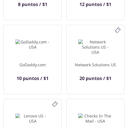
8 puntos / $1
12 puntos / $1
GoDaddy.com
Network Solutions US
10 puntos / $1
20 puntos / $1