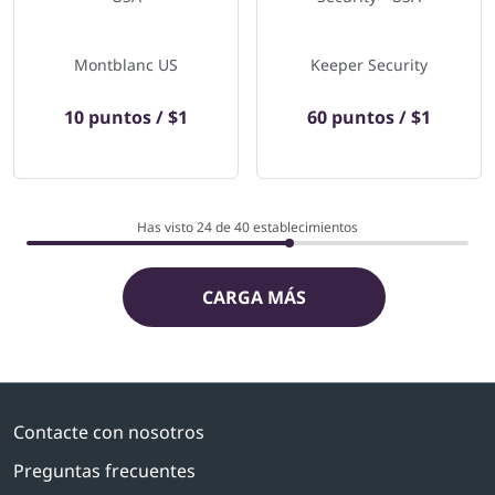
Montblanc US
Keeper Security
10 puntos / $1
60 puntos / $1
Has visto 24 de
40
establecimientos
CARGA MÁS
Contacte con nosotros
Preguntas frecuentes