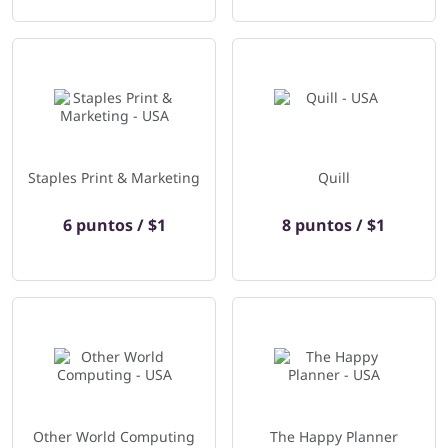
Staples Print & Marketing
Quill
6 puntos / $1
8 puntos / $1
Other World Computing
The Happy Planner