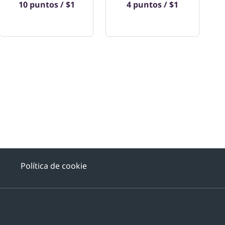
10 puntos / $1
4 puntos / $1
Política de cookie