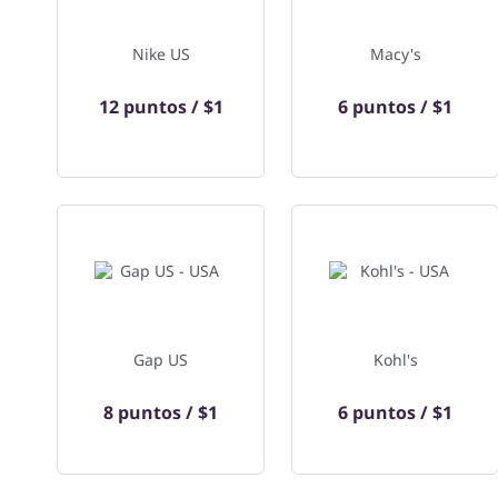
Nike US
Macy's
12 puntos / $1
6 puntos / $1
Gap US
Kohl's
8 puntos / $1
6 puntos / $1