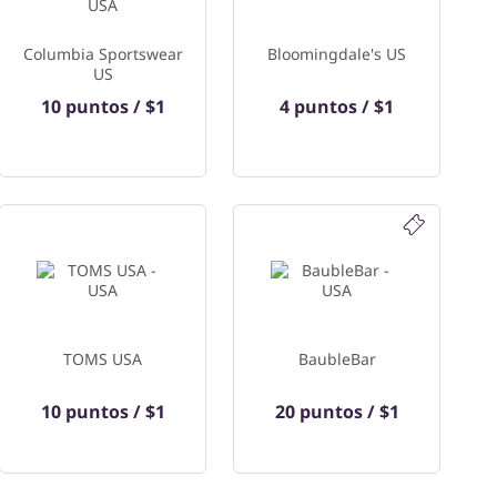
Columbia Sportswear
Bloomingdale's US
US
10 puntos / $1
4 puntos / $1
TOMS USA
BaubleBar
10 puntos / $1
20 puntos / $1