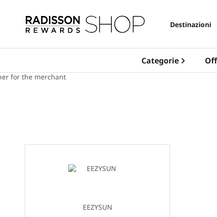
Destinazioni
Categorie
Off
EEZYSUN