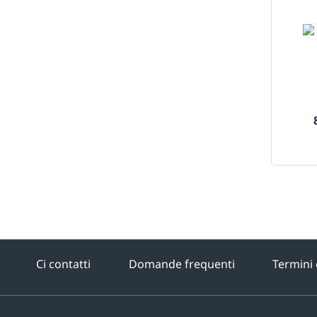
Ci contatti
Domande frequenti
Termini 