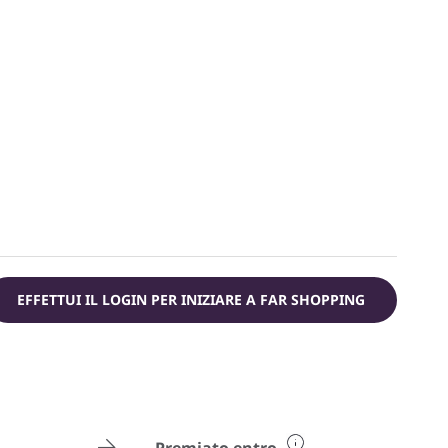
EFFETTUI IL LOGIN PER INIZIARE A FAR SHOPPING