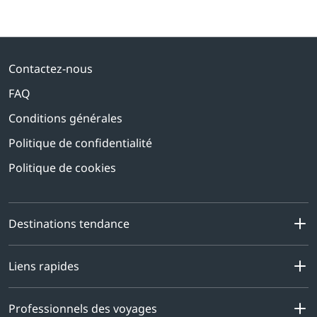
Contactez-nous
FAQ
Conditions générales
Politique de confidentialité
Politique de cookies
Destinations tendance
Liens rapides
Professionnels des voyages