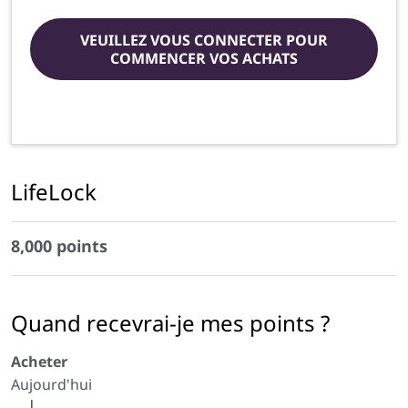
VEUILLEZ VOUS CONNECTER POUR
COMMENCER VOS ACHATS
LifeLock
8,000 points
Quand recevrai-je mes points ?
Acheter
Aujourd'hui