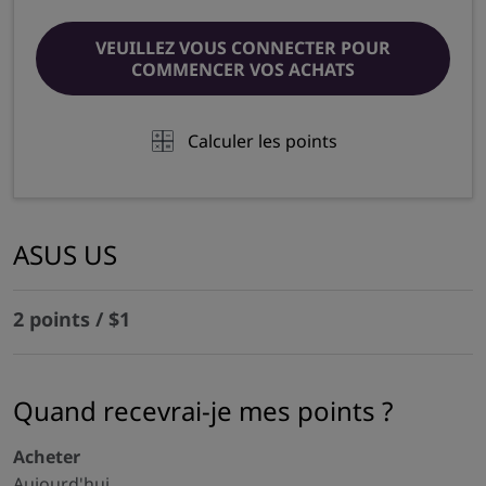
VEUILLEZ VOUS CONNECTER POUR
COMMENCER VOS ACHATS
Calculer les points
ASUS US
2 points / $1
Quand recevrai-je mes points ?
Acheter
Aujourd'hui