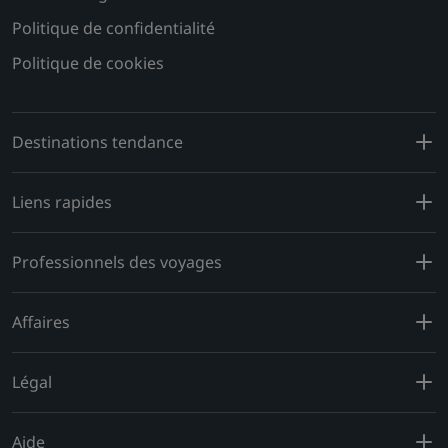
Politique de confidentialité
Politique de cookies
Destinations tendance
Liens rapides
Professionnels des voyages
Affaires
Légal
Aide