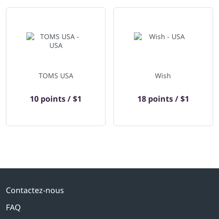
TOMS USA
Wish
10 points / $1
18 points / $1
Contactez-nous
FAQ