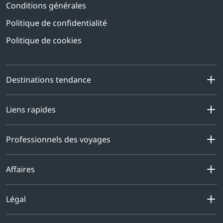
Conditions générales
Politique de confidentialité
Politique de cookies
Destinations tendance
Liens rapides
Professionnels des voyages
Affaires
Légal