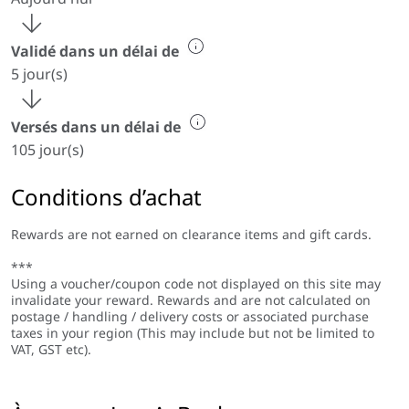
Validé dans un délai de
5 jour(s)
Versés dans un délai de
105 jour(s)
Conditions d’achat
Rewards are not earned on clearance items and gift cards.
***
Using a voucher/coupon code not displayed on this site may
invalidate your reward. Rewards and are not calculated on
postage / handling / delivery costs or associated purchase
taxes in your region (This may include but not be limited to
VAT, GST etc).