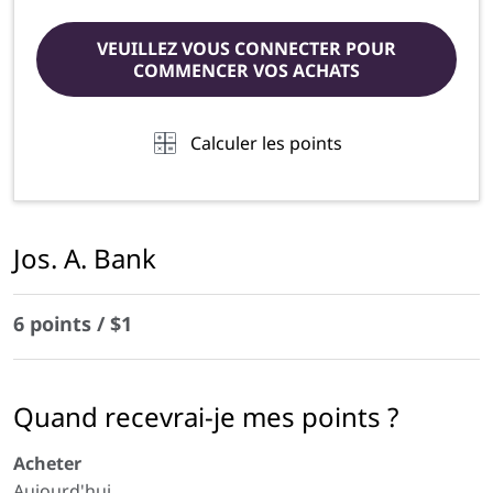
VEUILLEZ VOUS CONNECTER POUR
COMMENCER VOS ACHATS
Calculer les points
Jos. A. Bank
6 points / $1
Quand recevrai-je mes points ?
Acheter
Aujourd'hui