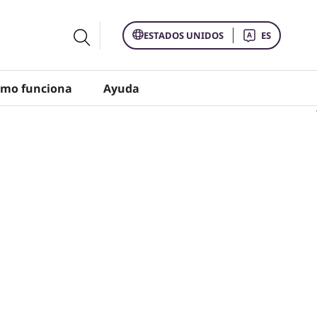
ESTADOS UNIDOS
ES
mo funciona
Ayuda