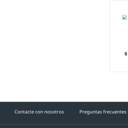
8
Contacte con nosotros
Preguntas frecuentes