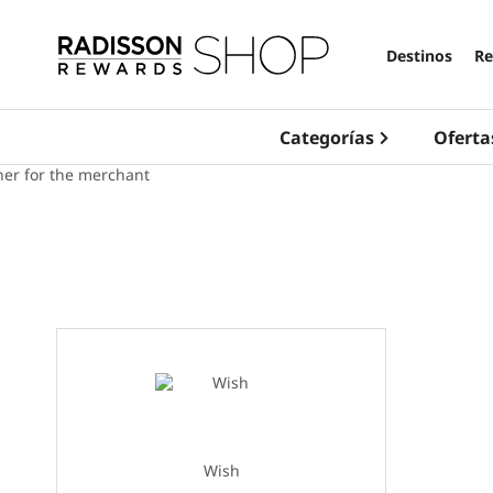
Destinos
Re
Categorías
Oferta
Wish