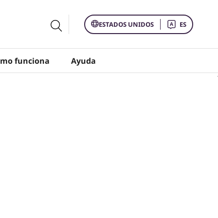
ESTADOS UNIDOS
ES
mo funciona
Ayuda