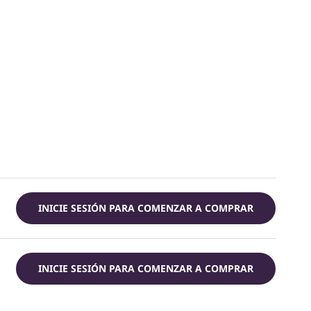
INICIE SESIÓN PARA COMENZAR A COMPRAR
INICIE SESIÓN PARA COMENZAR A COMPRAR