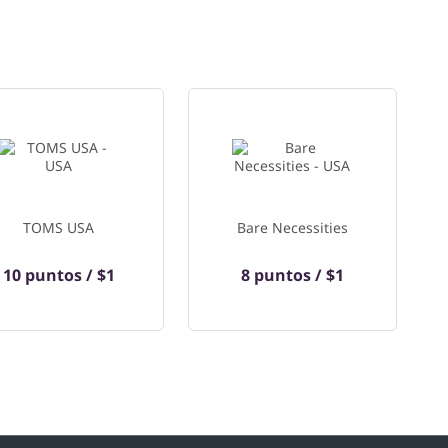
TOMS USA
Bare Necessities
10 puntos / $1
8 puntos / $1