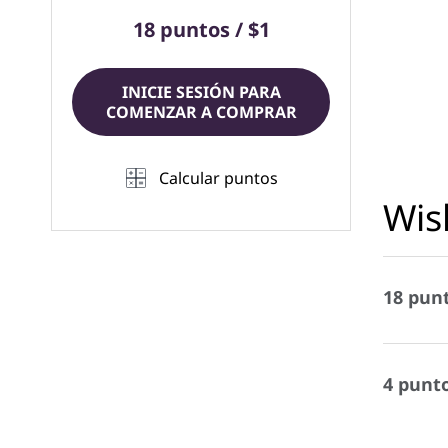
18 puntos / $1
INICIE SESIÓN PARA
COMENZAR A COMPRAR
Calcular puntos
Wis
18 punt
4 punto