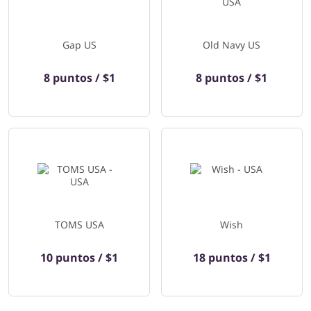
Gap US
Old Navy US
8 puntos / $1
8 puntos / $1
TOMS USA
Wish
10 puntos / $1
18 puntos / $1