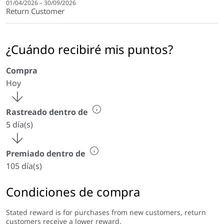
01/04/2026 – 30/09/2026
Return Customer
¿Cuándo recibiré mis puntos?
Compra
Hoy
Rastreado dentro de
5 día(s)
Premiado dentro de
105 día(s)
Condiciones de compra
Stated reward is for purchases from new customers, return
customers receive a lower reward.