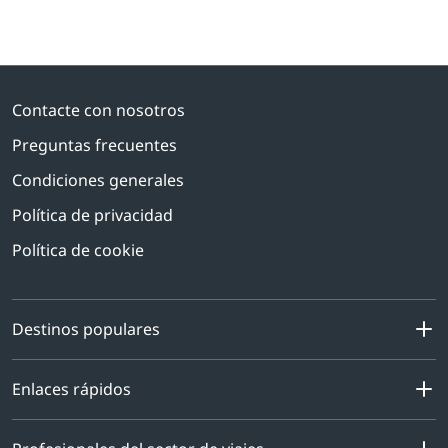
Contacte con nosotros
Preguntas frecuentes
Condiciones generales
Política de privacidad
Política de cookie
Destinos populares
Enlaces rápidos