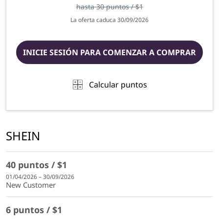
hasta
30 puntos / $1
La oferta caduca 30/09/2026
INICIE SESIÓN PARA COMENZAR A COMPRAR
Calcular puntos
SHEIN
40 puntos / $1
01/04/2026 – 30/09/2026
New Customer
6 puntos / $1