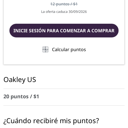
12 puntos / $1
La oferta caduca 30/09/2026
INICIE SESIÓN PARA COMENZAR A COMPRAR
Calcular puntos
Oakley US
20 puntos / $1
¿Cuándo recibiré mis puntos?