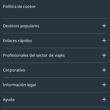
Política de cookie
Destinos populares
Enlaces rápidos
Profesionales del sector de viajes
Corporativo
Información legal
Ayuda