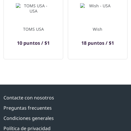
TOMS USA
Wish
10 puntos / $1
18 puntos / $1
Contacte con nosotros
Preguntas frecuentes
Condiciones generales
Política de privacidad