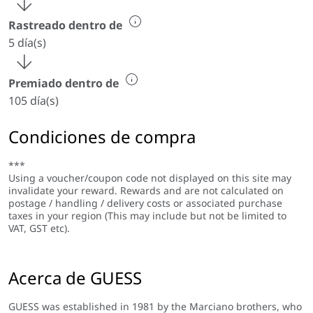
Rastreado dentro de
5 día(s)
Premiado dentro de
105 día(s)
Condiciones de compra
***
Using a voucher/coupon code not displayed on this site may
invalidate your reward. Rewards and are not calculated on
postage / handling / delivery costs or associated purchase
taxes in your region (This may include but not be limited to
VAT, GST etc).
Acerca de GUESS
GUESS was established in 1981 by the Marciano brothers, who