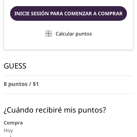
INICIE SESIÓN PARA COMENZAR A COMPRAR
Calcular puntos
GUESS
8 puntos / $1
¿Cuándo recibiré mis puntos?
Compra
Hoy