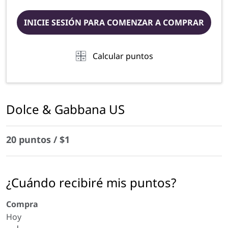
INICIE SESIÓN PARA COMENZAR A COMPRAR
Calcular puntos
Dolce & Gabbana US
20 puntos / $1
¿Cuándo recibiré mis puntos?
Compra
Hoy