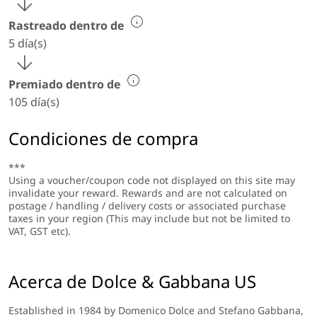
Rastreado dentro de
5 día(s)
Premiado dentro de
105 día(s)
Condiciones de compra
***
Using a voucher/coupon code not displayed on this site may
invalidate your reward. Rewards and are not calculated on
postage / handling / delivery costs or associated purchase
taxes in your region (This may include but not be limited to
VAT, GST etc).
Acerca de Dolce & Gabbana US
Established in 1984 by Domenico Dolce and Stefano Gabbana,