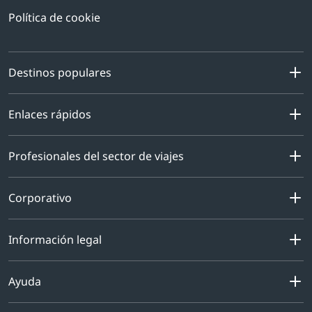
Política de cookie
Destinos populares
Enlaces rápidos
Profesionales del sector de viajes
Corporativo
Información legal
Ayuda