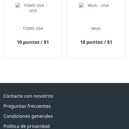
TOMS USA
Wish
10 puntos / $1
18 puntos / $1
Contacte con nosotros
Preguntas frecuentes
Condiciones generales
Política de privacidad