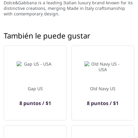
Dolce&Gabbana is a leading Italian luxury brand known for its
distinctive creations, merging Made in Italy craftsmanship
with contemporary design.
También le puede gustar
Gap US
Old Navy US
8 puntos / $1
8 puntos / $1